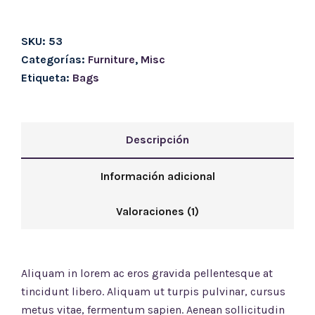
SKU:
53
Categorías:
Furniture
,
Misc
Etiqueta:
Bags
Descripción
Información adicional
Valoraciones (1)
Aliquam in lorem ac eros gravida pellentesque at
tincidunt libero. Aliquam ut turpis pulvinar, cursus
metus vitae, fermentum sapien. Aenean sollicitudin