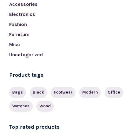
Accessories
Electronics
Fashion
Furniture
Misc
Uncategorized
Product tags
Bags
Black
Footwear
Modern
Office
Watches
Wood
Top rated products