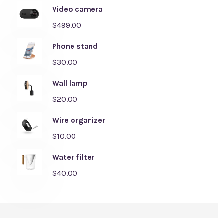
Video camera
$
499.00
Phone stand
$
30.00
Wall lamp
$
20.00
Wire organizer
$
10.00
Water filter
$
40.00