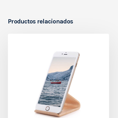
Productos relacionados