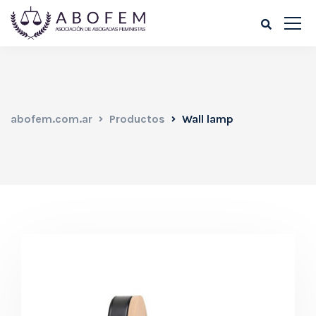
abofem.com.ar
Productos
Wall lamp