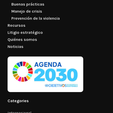
Buenas prácticas
Manejo de crisis
Prevención de la violencia
Recursos
Litigio estratégico
Quiénes somos
Noticias
Categories
Internacional